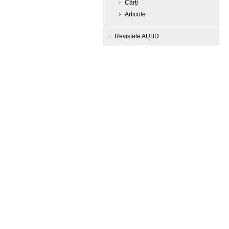
Cărți
Articole
Revistele AUBD