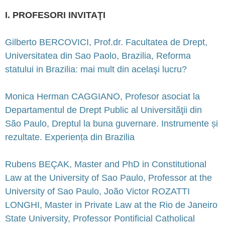
I. PROFESORI INVITAŢI
Gilberto BERCOVICI, Prof.dr. Facultatea de Drept,
Universitatea din Sao Paolo, Brazilia, Reforma
statului in Brazilia: mai mult din acelaşi lucru?
Monica Herman CAGGIANO, Profesor asociat la
Departamentul de Drept Public al Universităţii din
São Paulo, Dreptul la buna guvernare. Instrumente și
rezultate. Experiența din Brazilia
Rubens BEÇAK, Master and PhD in Constitutional
Law at the University of Sao Paulo, Professor at the
University of Sao Paulo, João Victor ROZATTI
LONGHI, Master in Private Law at the Rio de Janeiro
State University, Professor Pontificial Catholical