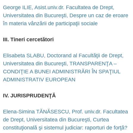
George ILIE, Asist.univ.dr. Facultatea de Drept,
Universitatea din Bucureşti, Despre un caz de eroare
în materia vânzării de participaţii sociale
III. Tineri cercetători
Elisabeta SLABU, Doctorand al Facultăţii de Drept,
Universitatea din Bucureşti, TRANSPARENŢA –
CONDIŢIE A BUNEI ADMINISTRĂRI ÎN SPAŢIUL
ADMINISTRATIV EUROPEAN
IV. JURISPRUDENŢĂ
Elena-Simina TĂNĂSESCU, Prof. univ.dr. Facultatea
de Drept, Universitatea din Bucureşti, Curtea
constituţională şi sistemul judiciar: raporturi de forţă?