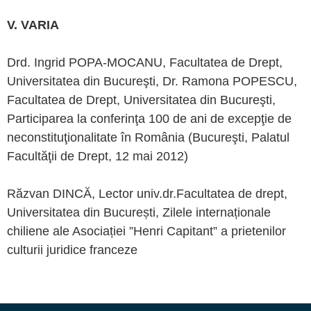
V. VARIA
Drd. Ingrid POPA-MOCANU, Facultatea de Drept,
Universitatea din Bucureşti, Dr. Ramona POPESCU,
Facultatea de Drept, Universitatea din Bucureşti,
Participarea la conferinţa 100 de ani de excepţie de
neconstituţionalitate în România (Bucureşti, Palatul
Facultăţii de Drept, 12 mai 2012)
Răzvan DINCĂ, Lector univ.dr.Facultatea de drept,
Universitatea din București, Zilele internaționale
chiliene ale Asociației ”Henri Capitant” a prietenilor
culturii juridice franceze