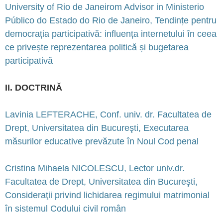
University of Rio de Janeirom Advisor in Ministerio
Público do Estado do Rio de Janeiro, Tendințe pentru
democrația participativă: influența internetului în ceea
ce privește reprezentarea politică și bugetarea
participativă
II. DOCTRINĂ
Lavinia LEFTERACHE, Conf. univ. dr. Facultatea de
Drept, Universitatea din Bucureşti, Executarea
măsurilor educative prevăzute în Noul Cod penal
Cristina Mihaela NICOLESCU, Lector univ.dr.
Facultatea de Drept, Universitatea din Bucureşti,
Consideraţii privind lichidarea regimului matrimonial
în sistemul Codului civil român