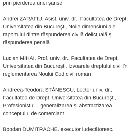
prin pierderea unei şanse
Andrei ZARAFIU, Asist. univ. dr., Facultatea de Drept,
Universitatea din Bucureşti, Noile dimensiuni ale
raportului dintre răspunderea civilă delictuală şi
răspunderea penală
Lucian MIHAI, Prof. univ. dr., Facultatea de Drept,
Universitatea din Bucureşti, Izvoarele dreptului civil în
reglementarea Noului Cod civil român
Andreea-Teodora STĂNESCU, Lector univ. dr.,
Facultatea de Drept, Universitatea din Bucureşti,
Profesionistul – generalizarea şi abstractizarea
conceptului de comerciant
Bogdan DUMITRACHE, executor judecătoresc,