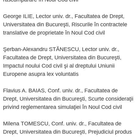
George ILIE, Lector univ. dr., Facultatea de Drept,
Universitatea din Bucureşti, Riscurile în contractele
translative de proprietate în Noul Cod civil
Şerban-Alexandru STĂNESCU, Lector univ. dr.,
Facultatea de Drept, Universitatea din Bucureşti,
Impactul noului Cod civil şi al dreptului Uniunii
Europene asupra lex voluntatis
Flavius A. BAIAS, Conf. univ. dr., Facultatea de
Drept, Universitatea din Bucureşti, Scurte consideraţii
privind reglementarea simulaţiei în Noul Cod civil
Milena TOMESCU, Conf. univ. dr., Facultatea de
Drept, Universitatea din Bucureşti, Prejudiciul produs