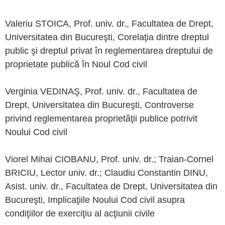
Valeriu STOICA, Prof. univ. dr., Facultatea de Drept,
Universitatea din Bucureşti, Corelaţia dintre dreptul
public şi dreptul privat în reglementarea dreptului de
proprietate publică în Noul Cod civil
Verginia VEDINAŞ, Prof. univ. dr., Facultatea de
Drept, Universitatea din Bucureşti, Controverse
privind reglementarea proprietăţii publice potrivit
Noului Cod civil
Viorel Mihai CIOBANU, Prof. univ. dr.; Traian-Cornel
BRICIU, Lector univ. dr.; Claudiu Constantin DINU,
Asist. univ. dr., Facultatea de Drept, Universitatea din
Bucureşti, Implicaţiile Noului Cod civil asupra
condiţiilor de exerciţiu al acţiunii civile