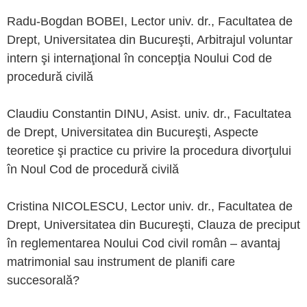
Radu-Bogdan BOBEI, Lector univ. dr., Facultatea de
Drept, Universitatea din Bucureşti, Arbitrajul voluntar
intern şi internaţional în concepţia Noului Cod de
procedură civilă
Claudiu Constantin DINU, Asist. univ. dr., Facultatea
de Drept, Universitatea din Bucureşti, Aspecte
teoretice şi practice cu privire la procedura divorţului
în Noul Cod de procedură civilă
Cristina NICOLESCU, Lector univ. dr., Facultatea de
Drept, Universitatea din Bucureşti, Clauza de preciput
în reglementarea Noului Cod civil român – avantaj
matrimonial sau instrument de planifi care
succesorală?