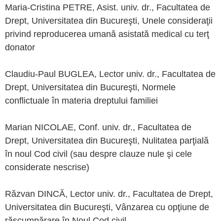
Maria-Cristina PETRE, Asist. univ. dr., Facultatea de
Drept, Universitatea din Bucureşti, Unele consideraţii
privind reproducerea umană asistată medical cu terţ
donator
Claudiu-Paul BUGLEA, Lector univ. dr., Facultatea de
Drept, Universitatea din Bucureşti, Normele
conflictuale în materia dreptului familiei
Marian NICOLAE, Conf. univ. dr., Facultatea de
Drept, Universitatea din Bucureşti, Nulitatea parţială
în noul Cod civil (sau despre clauze nule şi cele
considerate nescrise)
Răzvan DINCĂ, Lector univ. dr., Facultatea de Drept,
Universitatea din Bucureşti, Vânzarea cu opţiune de
răscumpărare în Noul Cod civil