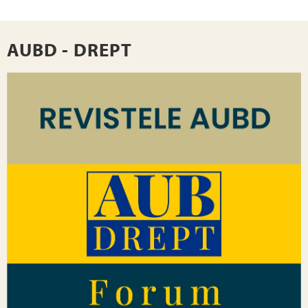
AUBD - DREPT