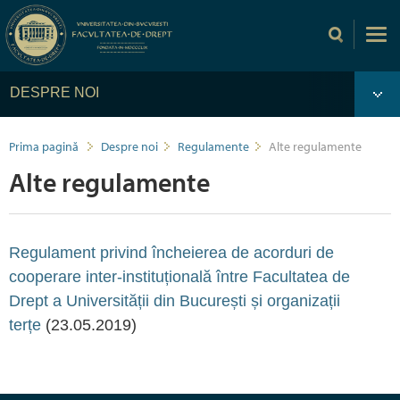
DESPRE NOI
Prima pagină
Despre noi
Regulamente
Alte regulamente
Alte regulamente
Regulament privind încheierea de acorduri de
cooperare inter-instituțională între Facultatea de
Drept a Universității din București și organizații
terțe
(23.05.2019)