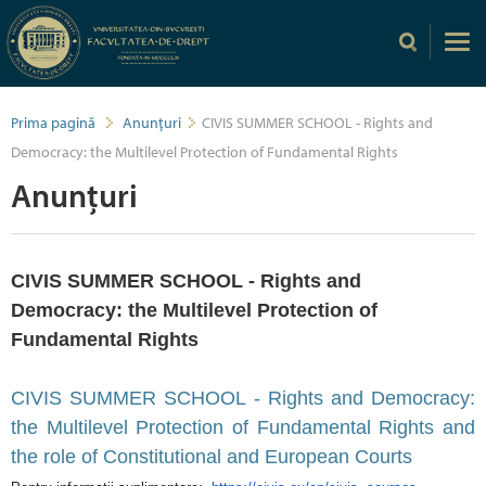
Prima pagină
Anunțuri
CIVIS SUMMER SCHOOL - Rights and
Democracy: the Multilevel Protection of Fundamental Rights
Anunțuri
CIVIS SUMMER SCHOOL - Rights and
Democracy: the Multilevel Protection of
Fundamental Rights
CIVIS SUMMER SCHOOL - Rights and Democracy:
the Multilevel Protection of Fundamental Rights and
the role of Constitutional and European Courts