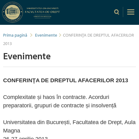
Prima pagină
Evenimente
CONFERINŢA DE DREPTUL AFACERILOR
2013
Evenimente
CONFERINŢA DE DREPTUL AFACERILOR 2013
Complexitate și haos în contracte. Acorduri
preparatorii, grupuri de contracte și insolvență
Universitatea din București, Facultatea de Drept, Aula
Magna