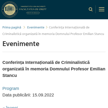
Prima pagină
Evenimente
Conferința Internațională de
Criminalistică organizată în memoria Domnului Profesor Emilian Stancu
Evenimente
Conferința Internațională de Criminalistică
organizată în memoria Domnului Profesor Emilian
Stancu
Program
Data publicării: 15.09.2022