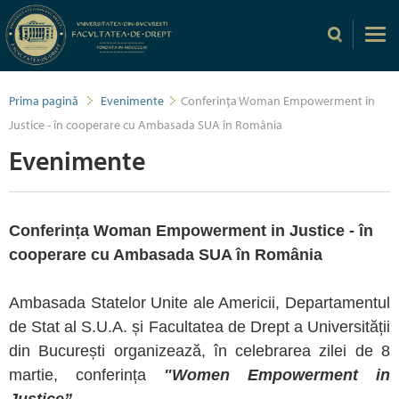
Prima pagină
Evenimente
Conferința Woman Empowerment in
Justice - în cooperare cu Ambasada SUA în România
Evenimente
Conferința Woman Empowerment in Justice - în
cooperare cu Ambasada SUA în România
Ambasada Statelor Unite ale Americii, Departamentul
de Stat al S.U.A. și Facultatea de Drept a Universității
din București organizează, în celebrarea zilei de 8
martie, conferința
"
Women Empowerment in