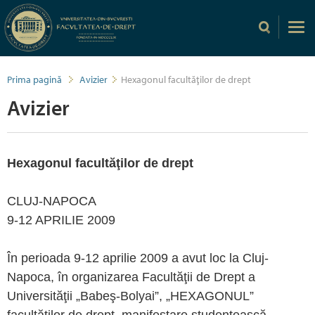
Prima pagină
Avizier
Hexagonul facultăţilor de drept
Avizier
Hexagonul facultăţilor de drept
CLUJ-NAPOCA
9-12 APRILIE 2009
În perioada 9-12 aprilie 2009 a avut loc la Cluj-
Napoca, în organizarea Facultăţii de Drept a
Universităţii „Babeş-Bolyai”, „HEXAGONUL”