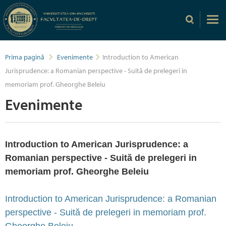
Prima pagină
Evenimente
Introduction to American
Jurisprudence: a Romanian perspective - Suită de prelegeri in
memoriam prof. Gheorghe Beleiu
Evenimente
Introduction to American Jurisprudence: a
Romanian perspective - Suită de prelegeri in
memoriam prof. Gheorghe Beleiu
Introduction to American Jurisprudence: a Romanian
perspective - Suită de prelegeri in memoriam prof.