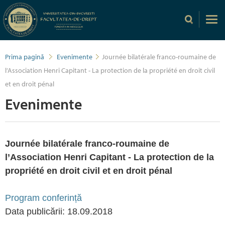
Prima pagină
Evenimente
Journée bilatérale franco-roumaine de
l’Association Henri Capitant - La protection de la propriété en droit civil
et en droit pénal
Evenimente
Journée bilatérale franco-roumaine de
l’Association Henri Capitant - La protection de la
propriété en droit civil et en droit pénal
Program conferință
Data publicării: 18.09.2018