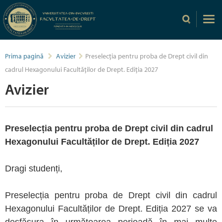
Prima pagină
Avizier
Preselecția pentru proba de Drept civil din
cadrul Hexagonului Facultăților de Drept. Ediția 2027
Avizier
Preselecția pentru proba de Drept civil din cadrul
Hexagonului Facultăților de Drept. Ediția 2027
Dragi studenți,
Preselecția pentru proba de Drept civil din cadrul
Hexagonului Facultăților de Drept. Ediția 2027 se va