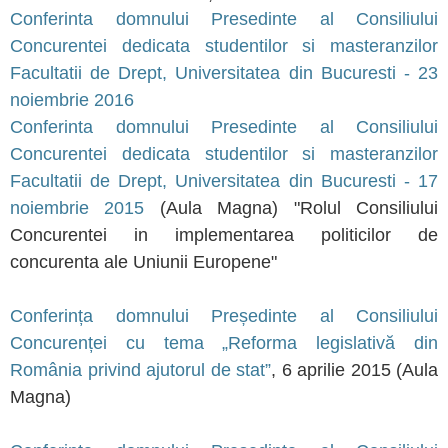
Conferinta domnului Presedinte al Consiliului
Concurentei dedicata studentilor si masteranzilor
Facultatii de Drept, Universitatea din Bucuresti - 23
noiembrie 2016
Conferinta domnului Presedinte al Consiliului
Concurentei dedicata studentilor si masteranzilor
Facultatii de Drept, Universitatea din Bucuresti - 17
noiembrie 2015
(Aula Magna)
"Rolul Consiliului
Concurentei in implementarea politicilor de
concurenta ale Uniunii Europene"
Conferința domnului Președinte al Consiliului
Concurenței cu tema „Reforma legislativă din
România privind ajutorul de stat”
, 6 aprilie 2015 (Aula
Magna)