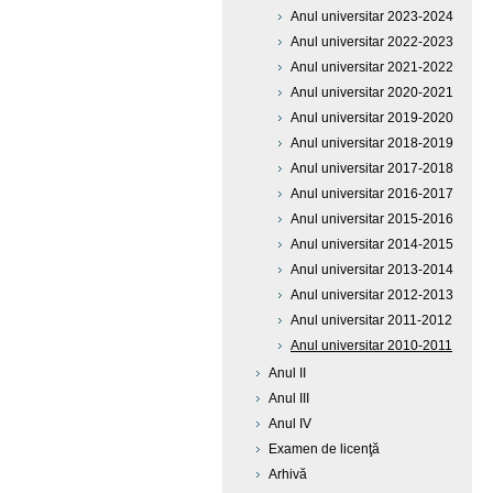
Anul universitar 2023-2024
Anul universitar 2022-2023
Anul universitar 2021-2022
Anul universitar 2020-2021
Anul universitar 2019-2020
Anul universitar 2018-2019
Anul universitar 2017-2018
Anul universitar 2016-2017
Anul universitar 2015-2016
Anul universitar 2014-2015
Anul universitar 2013-2014
Anul universitar 2012-2013
Anul universitar 2011-2012
Anul universitar 2010-2011
Anul II
Anul III
Anul IV
Examen de licenţă
Arhivă