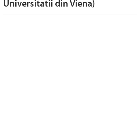
Universitatii din Viena)