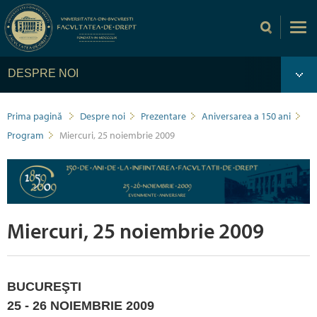
DESPRE NOI
Prima pagină
Despre noi
Prezentare
Aniversarea a 150 ani
Program
Miercuri, 25 noiembrie 2009
Miercuri, 25 noiembrie 2009
BUCUREŞTI
25 - 26 NOIEMBRIE 2009